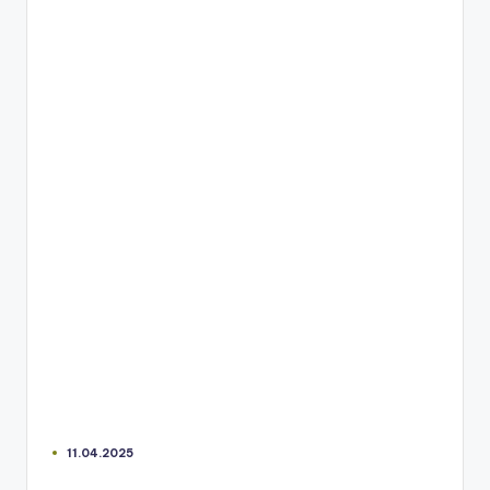
11.04.2025