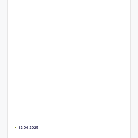
12.04.2025