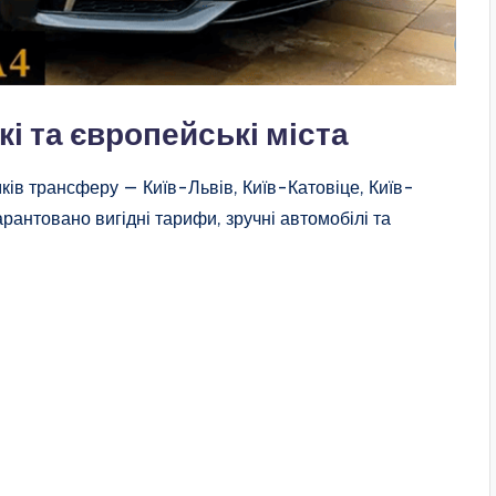
кі та європейські міста
ків трансферу — Київ-Львів, Київ-Катовіце, Київ-
рантовано вигідні тарифи, зручні автомобілі та