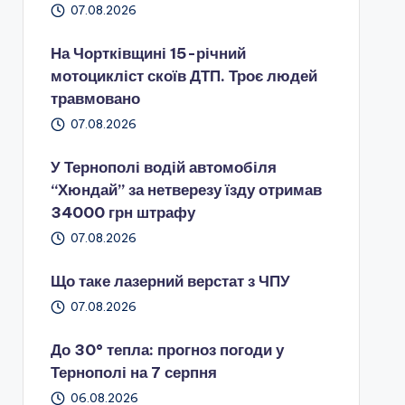
07.08.2026
На Чортківщині 15-річний
мотоцикліст скоїв ДТП. Троє людей
травмовано
07.08.2026
У Тернополі водій автомобіля
“Хюндай” за нетверезу їзду отримав
34000 грн штрафу
07.08.2026
Що таке лазерний верстат з ЧПУ
07.08.2026
До 30° тепла: прогноз погоди у
Тернополі на 7 серпня
06.08.2026