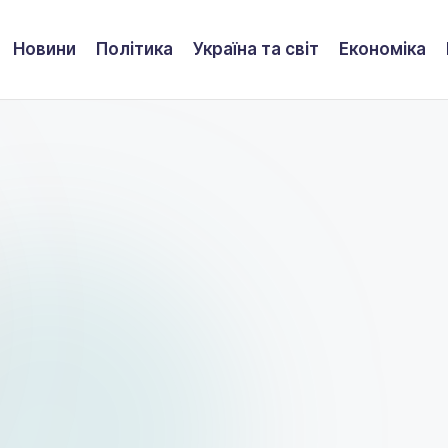
Новини
Політика
Україна та світ
Економіка