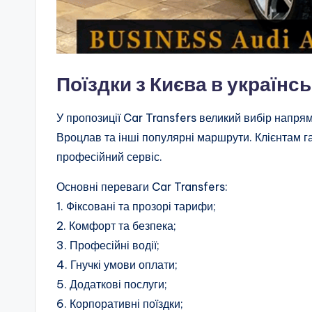
Поїздки з Києва в українсь
У пропозиції Car Transfers великий вибір напрям
Вроцлав та інші популярні маршрути. Клієнтам га
професійний сервіс.
Основні переваги Car Transfers:
1. Фіксовані та прозорі тарифи;
2. Комфорт та безпека;
3. Професійні водії;
4. Гнучкі умови оплати;
5. Додаткові послуги;
6. Корпоративні поїздки;