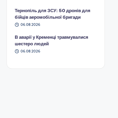
Тернопіль для ЗСУ: 50 дронів для
бійців аеромобільної бригади
06.08.2026
В аварії у Кременці травмувалися
шестеро людей
06.08.2026