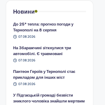
Новини
До 25° тепла: прогноз погоди у
Тернополі на 8 серпня
07.08.2026
На Збаражчині зіткнулися три
автомобілі. Є травмовані
07.08.2026
Пантеон Героїв у Тернополі стає
прикладом для інших міст
07.08.2026
У Підгаєцькій громаді безвісти
зниклого чоловіка знайшли мертвим