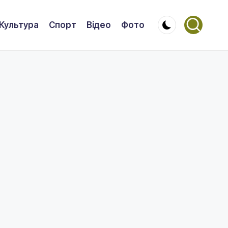
Культура
Спорт
Відео
Фото