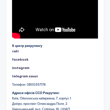
5 центр рекрутингу
сайт
facebook
instagram
telegram канал
Телефон: 0800357174
Адреси офісів ССО Рекрутинг:
Київ, Оболонська набережна, 7, корпус 1.
Дніпро, проспект Олександра Поля, 2.
Хмельницький, вул. Соборна, 16. ЦНАП.