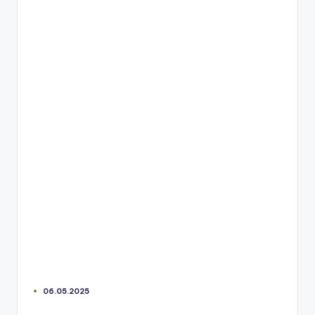
06.05.2025