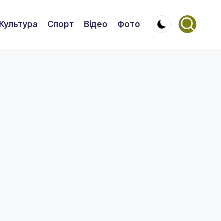
Культура
Спорт
Відео
Фото