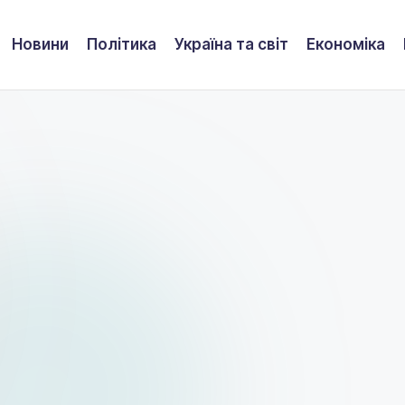
Новини
Політика
Україна та світ
Економіка