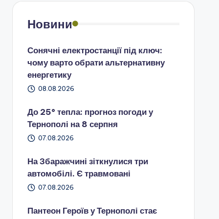
Новини
Сонячні електростанції під ключ:
чому варто обрати альтернативну
енергетику
08.08.2026
До 25° тепла: прогноз погоди у
Тернополі на 8 серпня
07.08.2026
На Збаражчині зіткнулися три
автомобілі. Є травмовані
07.08.2026
Пантеон Героїв у Тернополі стає