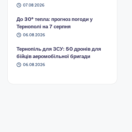
07.08.2026
До 30° тепла: прогноз погоди у
Тернополі на 7 серпня
06.08.2026
Тернопіль для ЗСУ: 50 дронів для
бійців аеромобільної бригади
06.08.2026