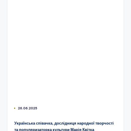
26.06.2025
Українська співачка, дослідниця народної творчості
та популяризаторка культури Марія Квітка