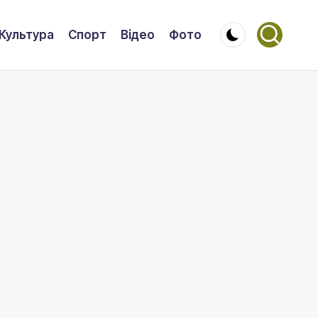
Культура
Спорт
Відео
Фото