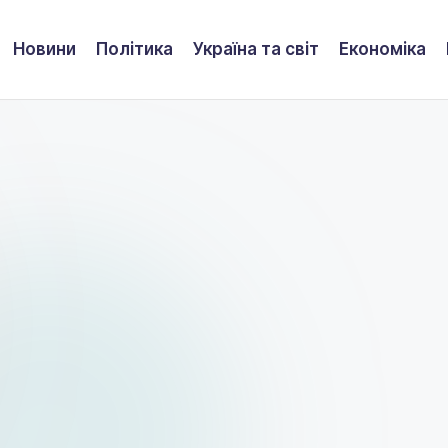
Новини
Політика
Україна та світ
Економіка