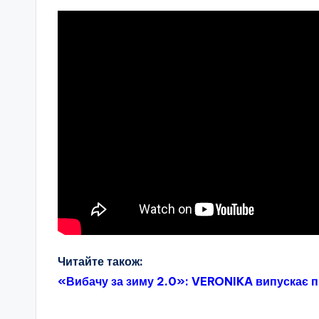
Читайте також:
«Вибачу за зиму 2.0»: VERONIKA випускає п