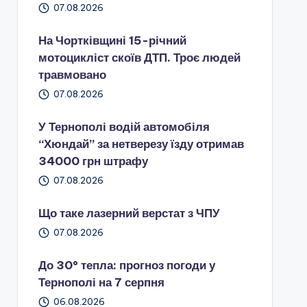
07.08.2026
На Чортківщині 15-річний
мотоцикліст скоїв ДТП. Троє людей
травмовано
07.08.2026
У Тернополі водій автомобіля
“Хюндай” за нетверезу їзду отримав
34000 грн штрафу
07.08.2026
Що таке лазерний верстат з ЧПУ
07.08.2026
До 30° тепла: прогноз погоди у
Тернополі на 7 серпня
06.08.2026