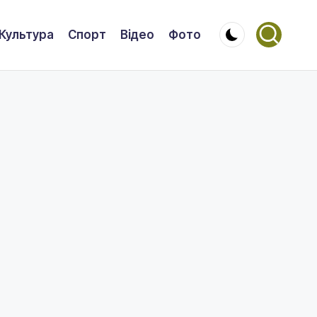
Культура
Спорт
Відео
Фото