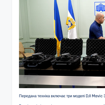
Передана техніка включає три моделі DJI Mavic 3