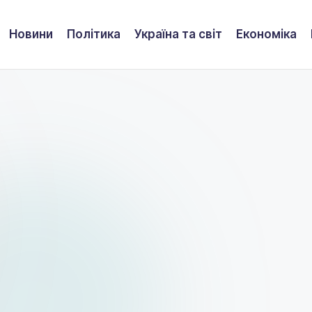
Новини
Політика
Україна та світ
Економіка