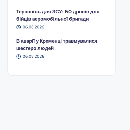
Тернопіль для ЗСУ: 50 дронів для
бійців аеромобільної бригади
06.08.2026
В аварії у Кременці травмувалися
шестеро людей
06.08.2026