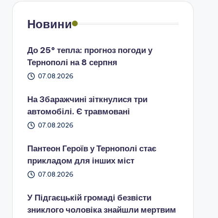
Новини
До 25° тепла: прогноз погоди у
Тернополі на 8 серпня
07.08.2026
На Збаражчині зіткнулися три
автомобілі. Є травмовані
07.08.2026
Пантеон Героїв у Тернополі стає
прикладом для інших міст
07.08.2026
У Підгаєцькій громаді безвісти
зниклого чоловіка знайшли мертвим