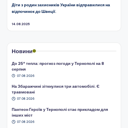
Діти з родин захисників України відправилися на
відпочинок до Швеції.
14.08.2025
Новини
До 25° тепла: прогноз погоди у Тернополі на 8
серпня
07.08.2026
На Збаражчині зіткнулися три автомобілі. Є
травмовані
07.08.2026
Пантеон Героїв у Тернополі стає прикладом для
інших міст
07.08.2026