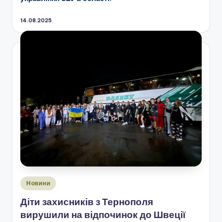
14.08.2025
Опубліковано
Новини
у
Діти захисників з Тернополя
вирушили на відпочинок до Швеції