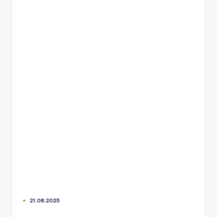
21.08.2025