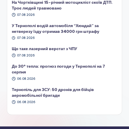
На Чортківщині 15-річний мотоцикліст скоїв ДТП.
Троє людей травмовано
07.08.2026
У Тернополі водій автомобіля “Хюндай” за
нетверезу їзду отримав 34000 грн штрафу
07.08.2026
Що таке лазерний верстат з ЧПУ
07.08.2026
До 30° тепла: прогноз погоди у Тернополі на 7
серпня
06.08.2026
Тернопіль для ЗСУ: 50 дронів для бійців
аеромобільної бригади
06.08.2026