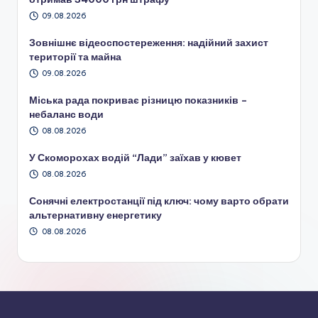
09.08.2026
Зовнішнє відеоспостереження: надійний захист
території та майна
09.08.2026
Міська рада покриває різницю показників –
небаланс води
08.08.2026
У Скоморохах водій “Лади” заїхав у кювет
08.08.2026
Сонячні електростанції під ключ: чому варто обрати
альтернативну енергетику
08.08.2026