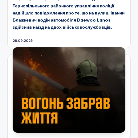
Тернопільського районного управління поліції
надійшло повідомлення про те, що на вулиці Іванни
Блажкевич водій автомобіля Daewoo Lanos
здійснив наїзд на двох військовослужбовців.
28.09.2025