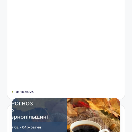
01.10.2025