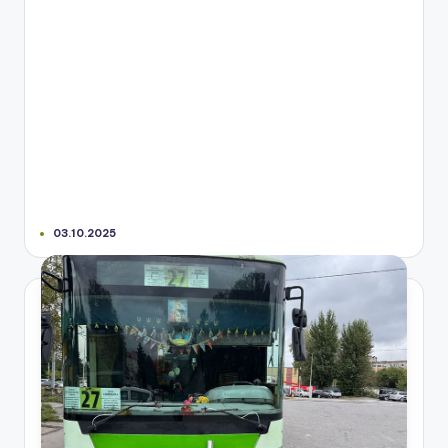
03.10.2025