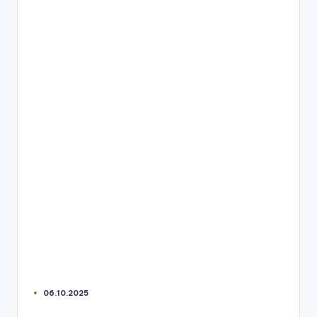
06.10.2025