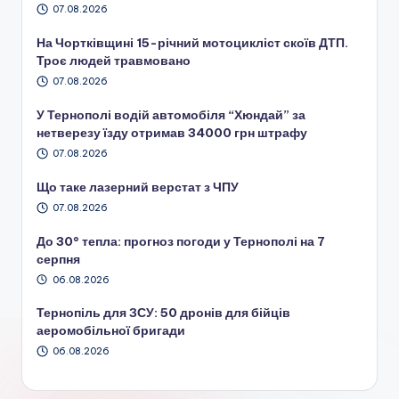
07.08.2026
На Чортківщині 15-річний мотоцикліст скоїв ДТП.
Троє людей травмовано
07.08.2026
У Тернополі водій автомобіля “Хюндай” за
нетверезу їзду отримав 34000 грн штрафу
07.08.2026
Що таке лазерний верстат з ЧПУ
07.08.2026
До 30° тепла: прогноз погоди у Тернополі на 7
серпня
06.08.2026
Тернопіль для ЗСУ: 50 дронів для бійців
аеромобільної бригади
06.08.2026