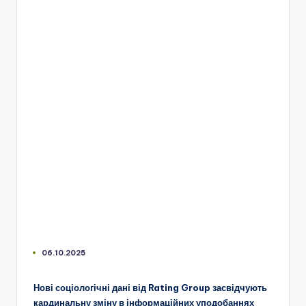
06.10.2025
Нові соціологічні дані від Rating Group засвідчують
кардинальну зміну в інформаційних уподобаннях