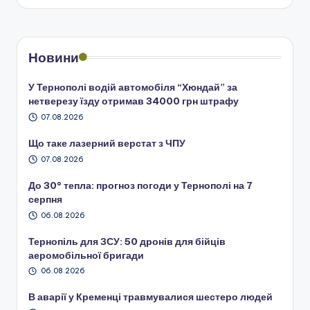
Новини
У Тернополі водій автомобіля “Хюндай” за
нетверезу їзду отримав 34000 грн штрафу
07.08.2026
Що таке лазерний верстат з ЧПУ
07.08.2026
До 30° тепла: прогноз погоди у Тернополі на 7
серпня
06.08.2026
Тернопіль для ЗСУ: 50 дронів для бійців
аеромобільної бригади
06.08.2026
В аварії у Кременці травмувалися шестеро людей