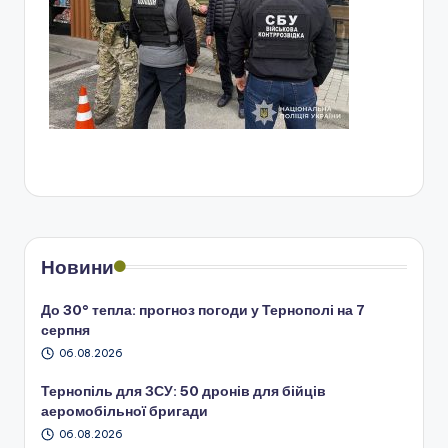
Новини
До 30° тепла: прогноз погоди у Тернополі на 7
серпня
06.08.2026
Тернопіль для ЗСУ: 50 дронів для бійців
аеромобільної бригади
06.08.2026