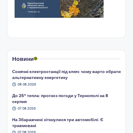
Новини
Сонячні електростанції під ключ: чому варто обрати
альтернативну енергетику
08.08.2026
До 25° тепла: прогноз погоди у Тернополі на 8
серпня
07.08.2026
На Збаражчині зіткнулися три автомобілі. Є
травмовані
07.08.2026