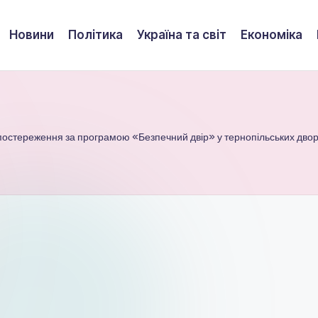
Новини
Політика
Україна та світ
Економіка
спостереження за програмою «Безпечний двір» у тернопільських двор