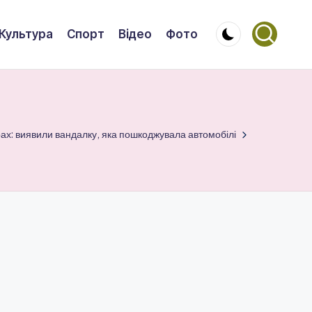
Культура
Спорт
Відео
Фото
ах: виявили вандалку, яка пошкоджувала автомобілі