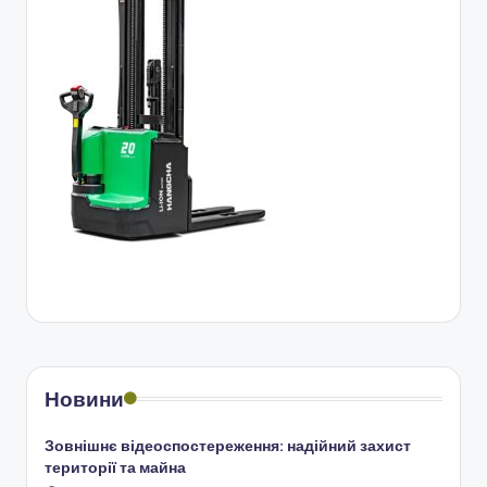
Новини
Зовнішнє відеоспостереження: надійний захист
території та майна