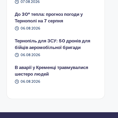
07.08.2026
До 30° тепла: прогноз погоди у
Тернополі на 7 серпня
06.08.2026
Тернопіль для ЗСУ: 50 дронів для
бійців аеромобільної бригади
06.08.2026
В аварії у Кременці травмувалися
шестеро людей
06.08.2026