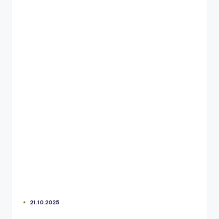
21.10.2025