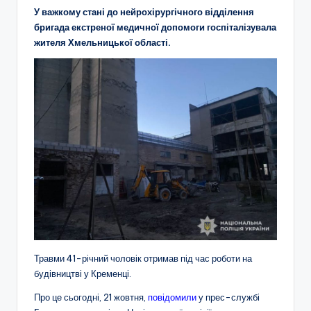
У важкому стані до нейрохірургічного відділення
бригада екстреної медичної допомоги госпіталізувала
жителя Хмельницької області.
Травми 41-річний чоловік отримав під час роботи на
будівництві у Кременці.
Про це сьогодні, 21 жовтня,
повідомили
у прес-службі