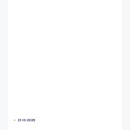
21.10.2025