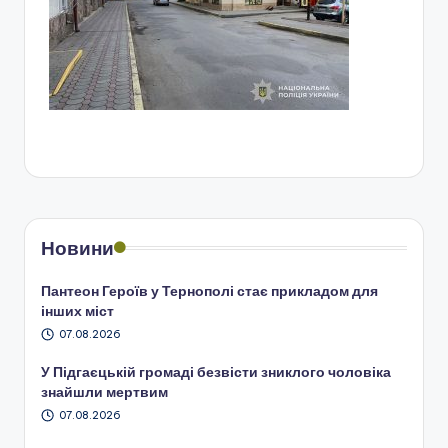
Новини
Пантеон Героїв у Тернополі стає прикладом для
інших міст
07.08.2026
У Підгаєцькій громаді безвісти зниклого чоловіка
знайшли мертвим
07.08.2026