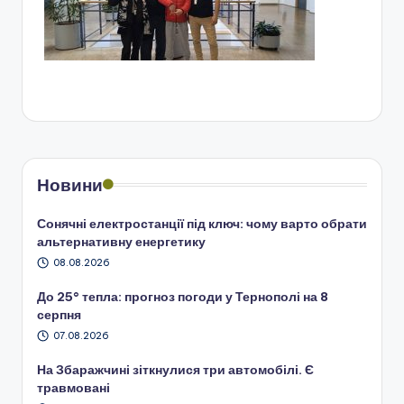
Новини
Сонячні електростанції під ключ: чому варто обрати
альтернативну енергетику
08.08.2026
До 25° тепла: прогноз погоди у Тернополі на 8
серпня
07.08.2026
На Збаражчині зіткнулися три автомобілі. Є
травмовані