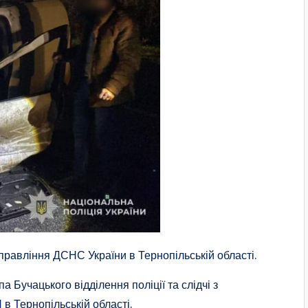
правління ДСНС України в Тернопільській області.
 Бучацького відділення поліції та слідчі з
в Тернопільській області.