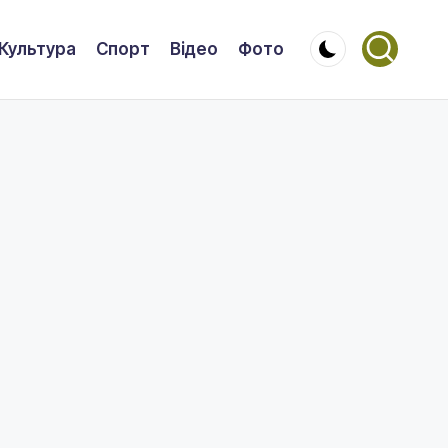
Культура
Спорт
Відео
Фото