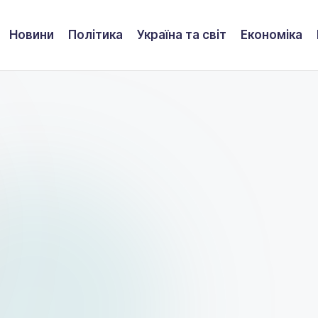
Новини
Політика
Україна та світ
Економіка