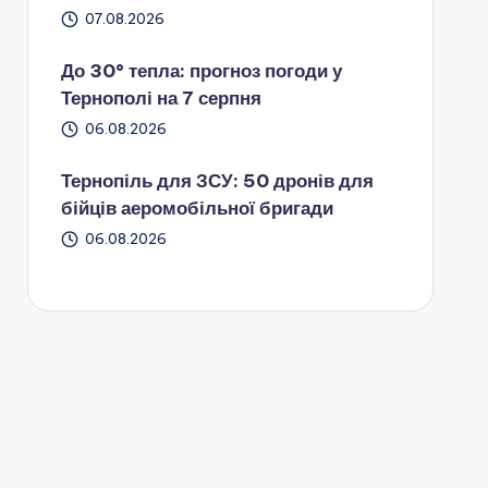
07.08.2026
До 30° тепла: прогноз погоди у
Тернополі на 7 серпня
06.08.2026
Тернопіль для ЗСУ: 50 дронів для
бійців аеромобільної бригади
06.08.2026