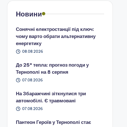
Новини
Сонячні електростанції під ключ:
чому варто обрати альтернативну
енергетику
08.08.2026
До 25° тепла: прогноз погоди у
Тернополі на 8 серпня
07.08.2026
На Збаражчині зіткнулися три
автомобілі. Є травмовані
07.08.2026
Пантеон Героїв у Тернополі стає