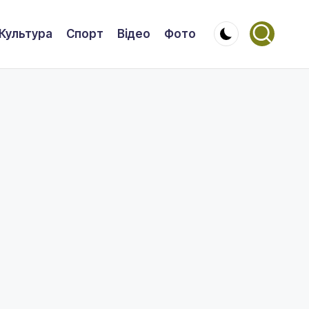
Культура
Спорт
Відео
Фото