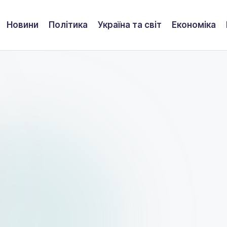
Новини
Політика
Україна та світ
Економіка