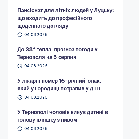
Пансіонат для літніх людей у Луцьку:
що входить до професійного
щоденного догляду
04.08.2026
До 38° тепла: прогноз погоди у
Тернополя на 5 серпня
04.08.2026
У лікарні помер 16-річний юнак,
який у Городищі потрапив у ДТП
04.08.2026
У Тернополі чоловік кинув дитині в
голову пляшку з пивом
04.08.2026