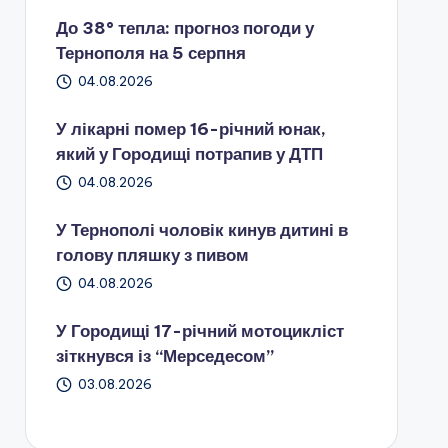
До 38° тепла: прогноз погоди у
Тернополя на 5 серпня
04.08.2026
У лікарні помер 16-річний юнак,
який у Городищі потрапив у ДТП
04.08.2026
У Тернополі чоловік кинув дитині в
голову пляшку з пивом
04.08.2026
У Городищі 17-річний мотоцикліст
зіткнувся із “Мерседесом”
03.08.2026