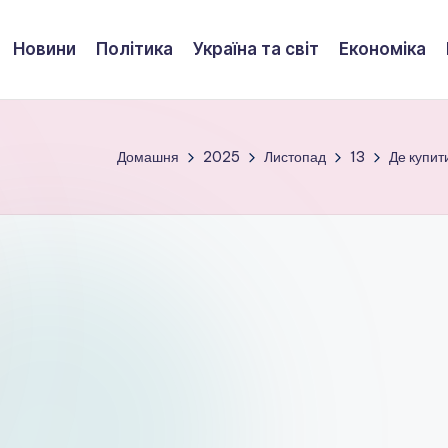
Новини
Політика
Україна та світ
Економіка
Домашня
2025
Листопад
13
Де купит