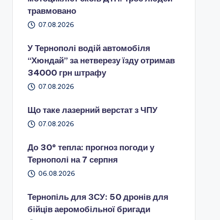
травмовано
07.08.2026
У Тернополі водій автомобіля
“Хюндай” за нетверезу їзду отримав
34000 грн штрафу
07.08.2026
Що таке лазерний верстат з ЧПУ
07.08.2026
До 30° тепла: прогноз погоди у
Тернополі на 7 серпня
06.08.2026
Тернопіль для ЗСУ: 50 дронів для
бійців аеромобільної бригади