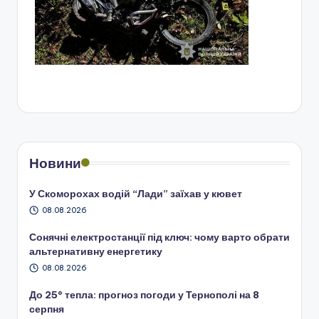
Новини
У Скоморохах водій “Лади” заїхав у кювет
08.08.2026
Сонячні електростанції під ключ: чому варто обрати
альтернативну енергетику
08.08.2026
До 25° тепла: прогноз погоди у Тернополі на 8
серпня