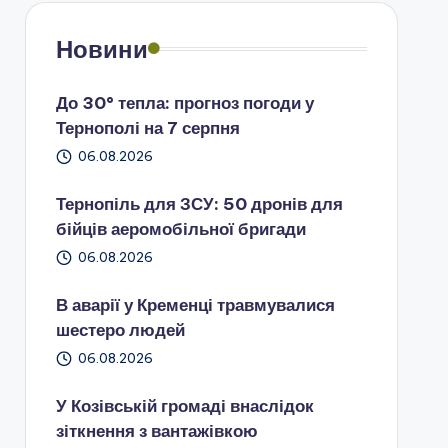
Новини
До 30° тепла: прогноз погоди у
Тернополі на 7 серпня
06.08.2026
Тернопіль для ЗСУ: 50 дронів для
бійців аеромобільної бригади
06.08.2026
В аварії у Кременці травмувалися
шестеро людей
06.08.2026
У Козівській громаді внаслідок
зіткнення з вантажівкою