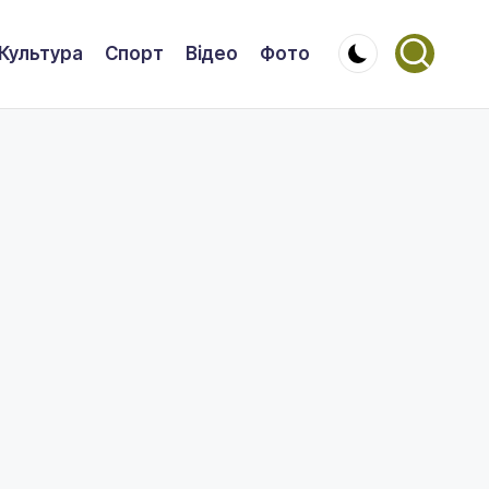
Культура
Спорт
Відео
Фото