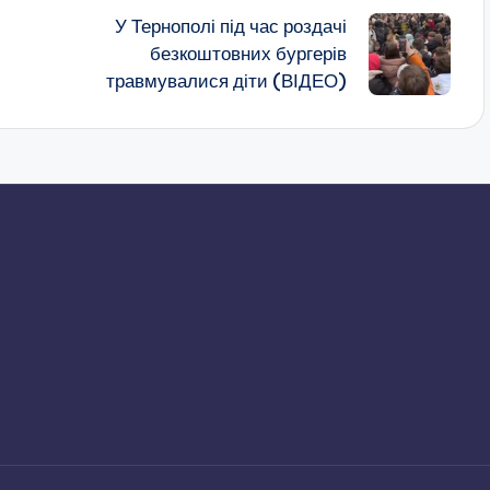
У Тернополі під час роздачі
безкоштовних бургерів
травмувалися діти (ВІДЕО)