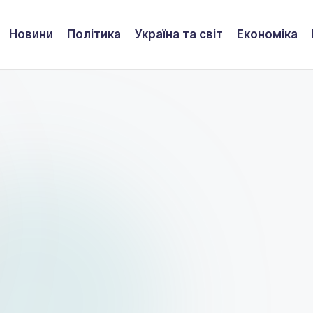
Новини
Політика
Україна та світ
Економіка