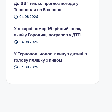
До 38° тепла: прогноз погоди у
Тернополя на 5 серпня
04.08.2026
У лікарні помер 16-річний юнак,
який у Городищі потрапив у ДТП
04.08.2026
У Тернополі чоловік кинув дитині в
голову пляшку з пивом
04.08.2026