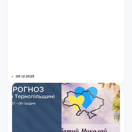
06.12.2025