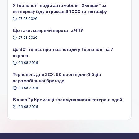
У Тернополі водій автомобіля “Хюндай” за
нетверезу їзду отримав 34000 грн штрафу
07.08.2026
Що таке лазерний верстат з ЧПУ
07.08.2026
До 30° тепла: прогноз погоди у Тернополі на 7
серпня
06.08.2026
Тернопіль для ЗСУ: 50 дронів для бійців
аеромобільної бригади
06.08.2026
В аварії у Кременці травмувалися шестеро людей
06.08.2026