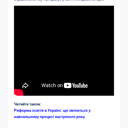
Читайте також:
Реформа освіти в Україні: що зміниться у
навчальному процесі наступного року