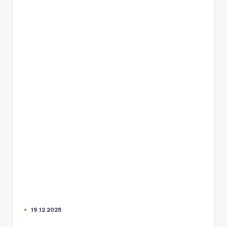
19.12.2025