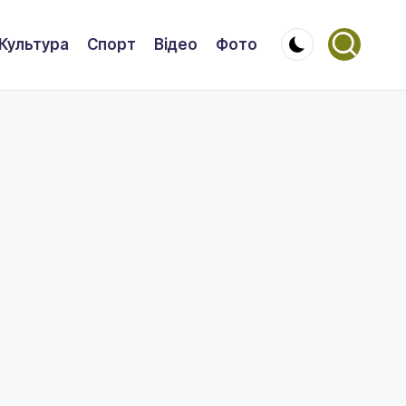
Культура
Спорт
Відео
Фото