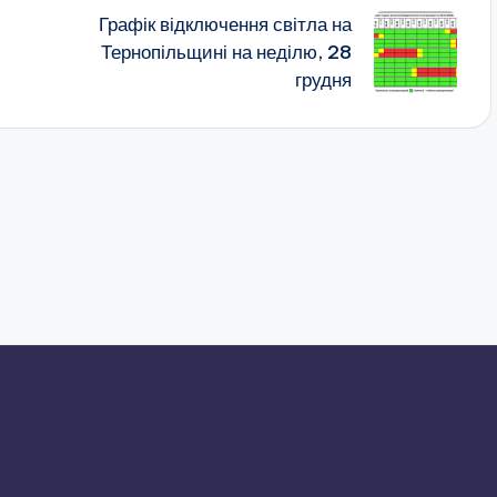
Графік відключення світла на
Тернопільщині на неділю, 28
грудня