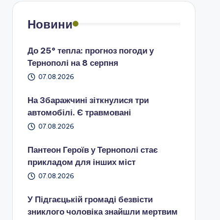
Новини
До 25° тепла: прогноз погоди у
Тернополі на 8 серпня
07.08.2026
На Збаражчині зіткнулися три
автомобілі. Є травмовані
07.08.2026
Пантеон Героїв у Тернополі стає
прикладом для інших міст
07.08.2026
У Підгаєцькій громаді безвісти
зниклого чоловіка знайшли мертвим