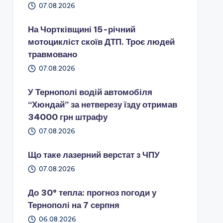
07.08.2026
На Чортківщині 15-річний
мотоцикліст скоїв ДТП. Троє людей
травмовано
07.08.2026
У Тернополі водій автомобіля
“Хюндай” за нетверезу їзду отримав
34000 грн штрафу
07.08.2026
Що таке лазерний верстат з ЧПУ
07.08.2026
До 30° тепла: прогноз погоди у
Тернополі на 7 серпня
06.08.2026