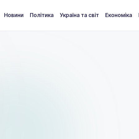
Новини
Політика
Україна та світ
Економіка