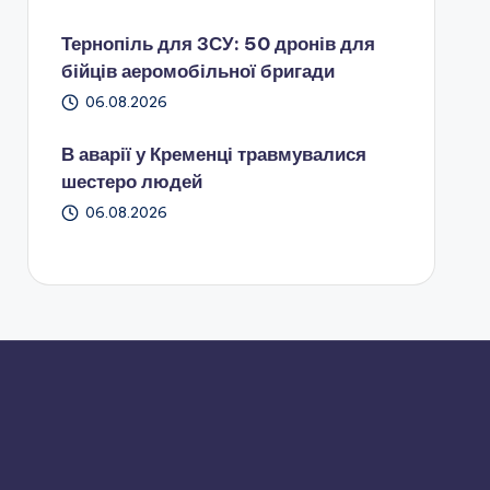
Тернопіль для ЗСУ: 50 дронів для
бійців аеромобільної бригади
06.08.2026
В аварії у Кременці травмувалися
шестеро людей
06.08.2026