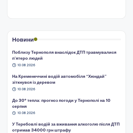
Новини
Поблизу Тернополя внаслідок ДТП травмувалися
п’ятеро людей
10.08.2026
На Кременеччині водій автомобіля “Хюндай”
зіткнувся із деревом
10.08.2026
До 30° тепла: прогноз погоди у Тернополі на 10
серпня
10.08.2026
У Теребовлі водій за вживання алкоголю після ДТП
отримав 34000 грн штрафу