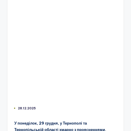
28.12.2025
У понеділок, 29 грудня, у Тернополі та
Тернопільській області хмарно з проясненнями.