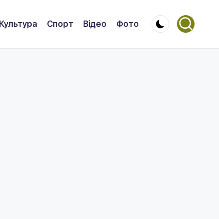
Культура
Спорт
Відео
Фото