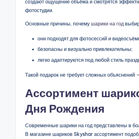
создают ощущение объёма и смотрятся эффектно 
фотостудии.
Основные причины, почему
шарики на год
выбир
они подходят для фотосессий и видеосъём
безопасны и визуально привлекательны;
легко адаптируются под любой стиль празд
Такой подарок не требует сложных объяснений —
Ассортимент шарико
Дня Рождения
Современные шарики на год представлены в бо
В магазине шариков Skyshar ассортимент подоб