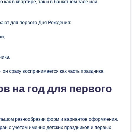
как в квартире, так и в банкетном зале или
ают для первого Дня Рождения:
ки;
ника.
 он сразу воспринимается как часть праздника.
в на год для первого
льшом разнообразии форм и вариантов оформления.
ран с учётом именно детских праздников и первых