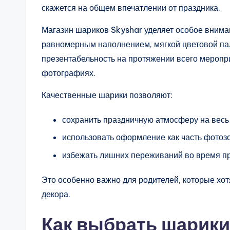
скажется на общем впечатлении от праздника.
Магазин шариков Skyshar уделяет особое внима
равномерным наполнением, мягкой цветовой па
презентабельность на протяжении всего меропри
фотографиях.
Качественные шарики позволяют:
сохранить праздничную атмосферу на весь
использовать оформление как часть фотоз
избежать лишних переживаний во время пр
Это особенно важно для родителей, которые хотя
декора.
Как выбрать шарики 