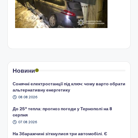
Новини
Сонячні електростанції під ключ: чому варто обрати
альтернативну енергетику
08.08.2026
До 25° тепла: прогноз погоди у Тернополі на 8
серпня
07.08.2026
На Збаражчині зіткнулися три автомобілі. Є