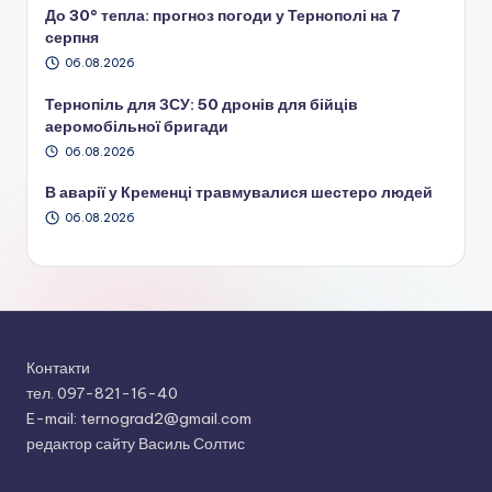
До 30° тепла: прогноз погоди у Тернополі на 7
серпня
06.08.2026
Тернопіль для ЗСУ: 50 дронів для бійців
аеромобільної бригади
06.08.2026
В аварії у Кременці травмувалися шестеро людей
06.08.2026
Контакти
тел. 097-821-16-40
E-mail: ternograd2@gmail.com
редактор сайту Василь Солтис