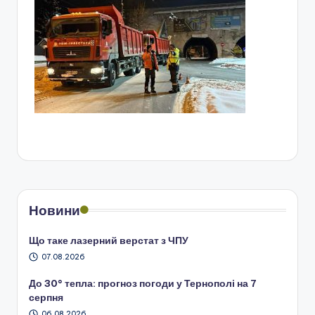
Новини
Що таке лазерний верстат з ЧПУ
07.08.2026
До 30° тепла: прогноз погоди у Тернополі на 7
серпня
06.08.2026