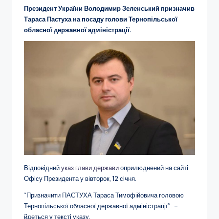
Президент України Володимир Зеленський призначив
Тараса Пастуха на посаду голови Тернопільської
обласної державної адміністрації.
Відповідний
указ глави держави
оприлюднений на сайті
Офісу Президента у вівторок, 12 січня.
“Призначити ПАСТУХА Тараса Тимофійовича головою
Тернопільської обласної державної адміністрації”. –
йдеться у тексті указу.