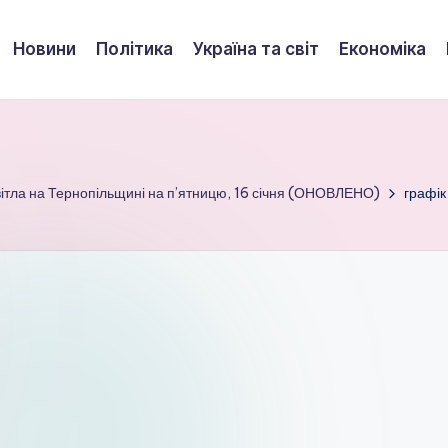
Новини
Політика
Україна та світ
Економіка
вітла на Тернопільщині на п’ятницю, 16 січня (ОНОВЛЕНО)
графік