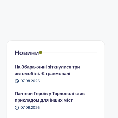
Новини
На Збаражчині зіткнулися три
автомобілі. Є травмовані
07.08.2026
Пантеон Героїв у Тернополі стає
прикладом для інших міст
07.08.2026