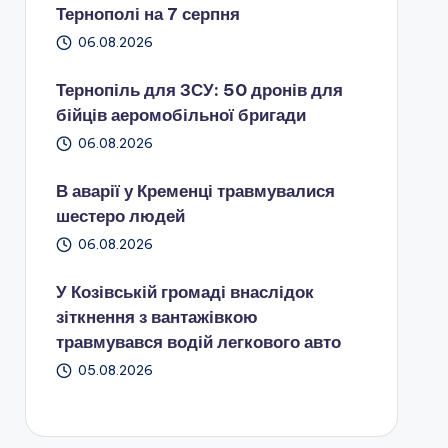
Тернополі на 7 серпня
06.08.2026
Тернопіль для ЗСУ: 50 дронів для
бійців аеромобільної бригади
06.08.2026
В аварії у Кременці травмувалися
шестеро людей
06.08.2026
У Козівській громаді внаслідок
зіткнення з вантажівкою
травмувався водій легкового авто
05.08.2026