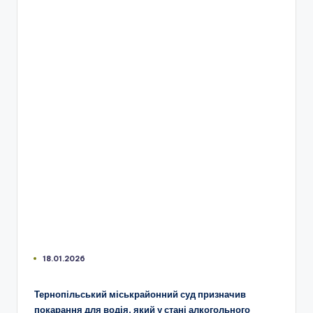
18.01.2026
Тернопільський міськрайонний суд призначив
покарання для водія, який у стані алкогольного