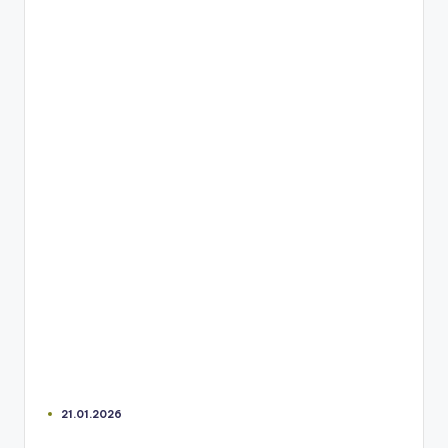
21.01.2026