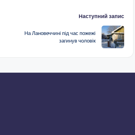
Наступний запис
На Лановеччині під час пожежі
загинув чоловік