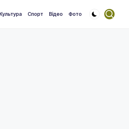
Культура
Спорт
Відео
Фото