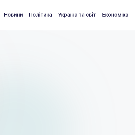
Новини
Політика
Україна та світ
Економіка