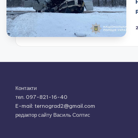
Контакти
тел. 097-821-16-40
E-mail: ternograd2@gmail.com
редактор сайту Василь Солтис