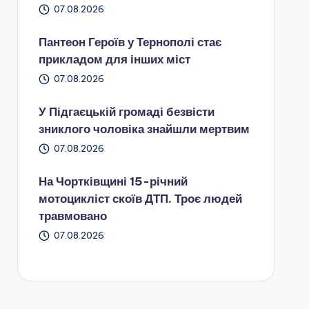
07.08.2026
Пантеон Героїв у Тернополі стає
прикладом для інших міст
07.08.2026
У Підгаєцькій громаді безвісти
зниклого чоловіка знайшли мертвим
07.08.2026
На Чортківщині 15-річний
мотоцикліст скоїв ДТП. Троє людей
травмовано
07.08.2026