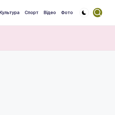
Культура
Спорт
Відео
Фото