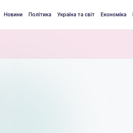
Новини
Політика
Україна та світ
Економіка