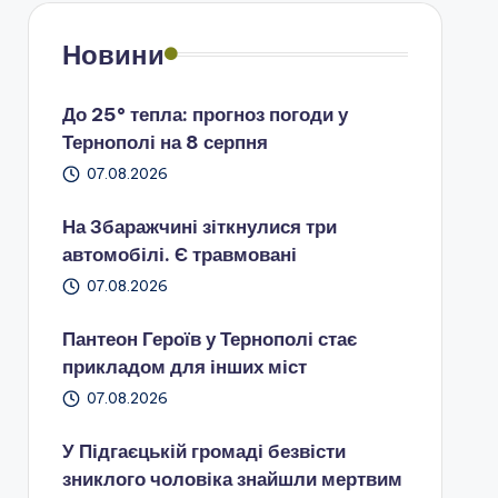
Новини
До 25° тепла: прогноз погоди у
Тернополі на 8 серпня
07.08.2026
На Збаражчині зіткнулися три
автомобілі. Є травмовані
07.08.2026
Пантеон Героїв у Тернополі стає
прикладом для інших міст
07.08.2026
У Підгаєцькій громаді безвісти
зниклого чоловіка знайшли мертвим