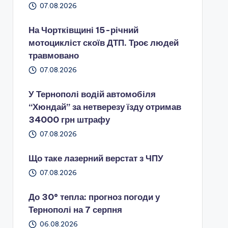
07.08.2026
На Чортківщині 15-річний
мотоцикліст скоїв ДТП. Троє людей
травмовано
07.08.2026
У Тернополі водій автомобіля
“Хюндай” за нетверезу їзду отримав
34000 грн штрафу
07.08.2026
Що таке лазерний верстат з ЧПУ
07.08.2026
До 30° тепла: прогноз погоди у
Тернополі на 7 серпня
06.08.2026