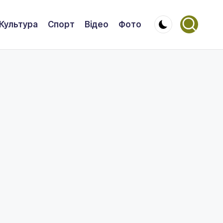
Культура
Спорт
Відео
Фото