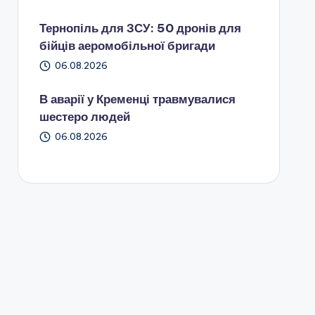
Тернопіль для ЗСУ: 50 дронів для
бійців аеромобільної бригади
06.08.2026
В аварії у Кременці травмувалися
шестеро людей
06.08.2026