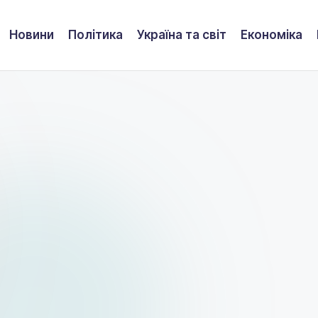
Новини
Політика
Україна та світ
Економіка