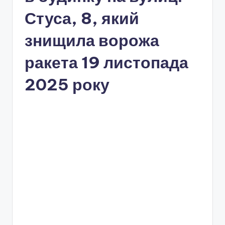
Стуса, 8, який
знищила ворожа
ракета 19 листопада
2025 року