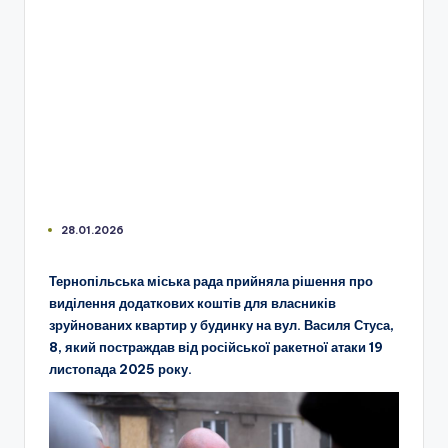
28.01.2026
Тернопільська міська рада прийняла рішення про
виділення додаткових коштів для власників
зруйнованих квартир у будинку на вул. Василя Стуса,
8, який постраждав від російської ракетної атаки 19
листопада 2025 року.