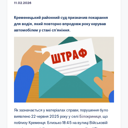
11.02.2026
Кременецький районний суд призначив покарання
для водія, який повторно впродовж року керував
автомобілем у стані сп’яніння.
Як зазначається у матеріалах справи, порушення було
виявлено 22 червня 2025 року у селі
Білокриниця
, що
поблизу Кременця. Близько 18:45 на вулиці Військовій