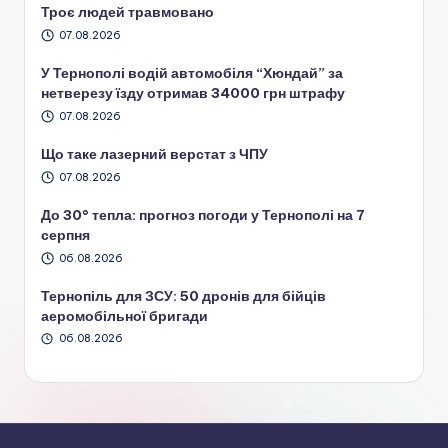
Троє людей травмовано
07.08.2026
У Тернополі водій автомобіля “Хюндай” за
нетверезу їзду отримав 34000 грн штрафу
07.08.2026
Що таке лазерний верстат з ЧПУ
07.08.2026
До 30° тепла: прогноз погоди у Тернополі на 7
серпня
06.08.2026
Тернопіль для ЗСУ: 50 дронів для бійців
аеромобільної бригади
06.08.2026